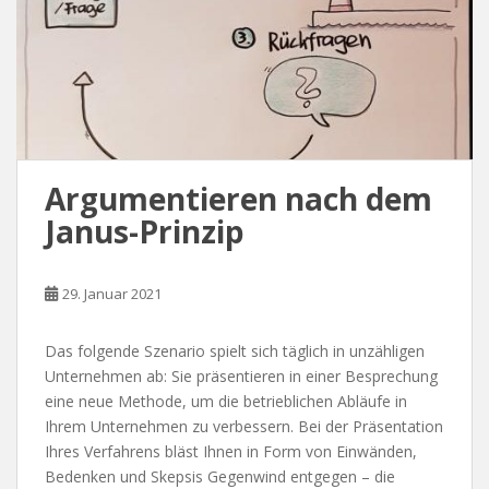
Argumentieren nach dem
Janus-Prinzip
29. Januar 2021
Das folgende Szenario spielt sich täglich in unzähligen
Unternehmen ab: Sie präsentieren in einer Besprechung
eine neue Methode, um die betrieblichen Abläufe in
Ihrem Unternehmen zu verbessern. Bei der Präsentation
Ihres Verfahrens bläst Ihnen in Form von Einwänden,
Bedenken und Skepsis Gegenwind entgegen – die