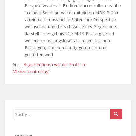
Perspektivwechsel. Ein Medizincontroller erzählte
in einem Seminar, wie er mit einem MDK-Prüfer
vereinbarte, dass beide Seiten ihre Perspektive
wechselten und die Sichtweise des Gegenübers
darstellten. Ergebnis: Die MDK-Prüfung verlief
wesentlich reibungsloser als in den üblichen
Prüfungen, in denen häufig gemauert und
gestritten wird.
Aus: „
Argumentieren wie die Profis im
Medizincontrolling
“
Suche
nach: