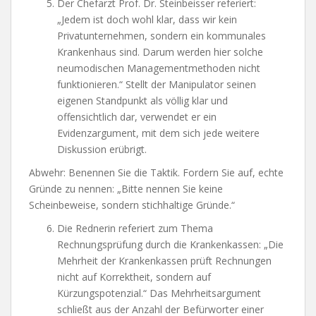
Der Chefarzt Prof. Dr. Steinbeisser referiert:
„Jedem ist doch wohl klar, dass wir kein
Privatunternehmen, sondern ein kommunales
Krankenhaus sind. Darum werden hier solche
neumodischen Managementmethoden nicht
funktionieren.“ Stellt der Manipulator seinen
eigenen Standpunkt als völlig klar und
offensichtlich dar, verwendet er ein
Evidenzargument, mit dem sich jede weitere
Diskussion erübrigt.
Abwehr: Benennen Sie die Taktik. Fordern Sie auf, echte
Gründe zu nennen: „Bitte nennen Sie keine
Scheinbeweise, sondern stichhaltige Gründe.“
Die Rednerin referiert zum Thema
Rechnungsprüfung durch die Krankenkassen: „Die
Mehrheit der Krankenkassen prüft Rechnungen
nicht auf Korrektheit, sondern auf
Kürzungspotenzial.“ Das Mehrheitsargument
schließt aus der Anzahl der Befürworter einer