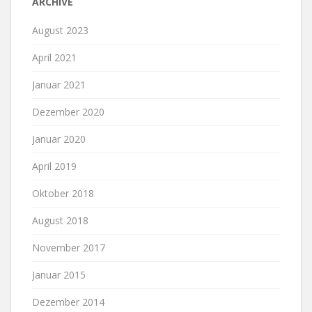
ARCHIVE
August 2023
April 2021
Januar 2021
Dezember 2020
Januar 2020
April 2019
Oktober 2018
August 2018
November 2017
Januar 2015
Dezember 2014