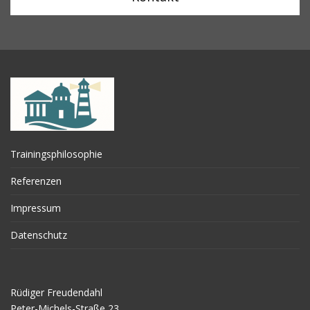
Trainingsphilosophie
Referenzen
Impressum
Datenschutz
Rüdiger Freudendahl
Peter-Michels-Straße 23