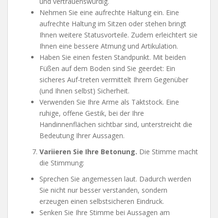
und vertrauenswürdig.
Nehmen Sie eine aufrechte Haltung ein. Eine
aufrechte Haltung im Sitzen oder stehen bringt
Ihnen weitere Statusvorteile. Zudem erleichtert sie
Ihnen eine bessere Atmung und Artikulation.
Haben Sie einen festen Standpunkt. Mit beiden
Füßen auf dem Boden sind Sie geerdet: Ein
sicheres Auf-treten vermittelt Ihrem Gegenüber
(und Ihnen selbst) Sicherheit.
Verwenden Sie Ihre Arme als Taktstock. Eine
ruhige, offene Gestik, bei der Ihre
Handinnenflächen sichtbar sind, unterstreicht die
Bedeutung Ihrer Aussagen.
Variieren Sie Ihre Betonung.
Die Stimme macht
die Stimmung:
Sprechen Sie angemessen laut. Dadurch werden
Sie nicht nur besser verstanden, sondern
erzeugen einen selbstsicheren Eindruck.
Senken Sie Ihre Stimme bei Aussagen am