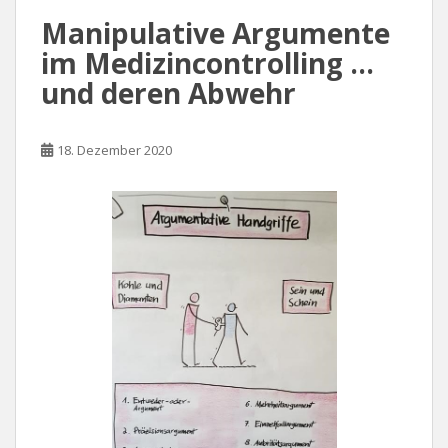
Manipulative Argumente
im Medizincontrolling …
und deren Abwehr
18. Dezember 2020