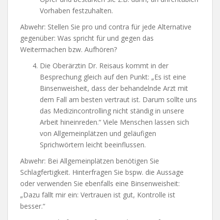
Vorhaben festzuhalten.
Abwehr: Stellen Sie pro und contra für jede Alternative
gegenüber: Was spricht für und gegen das
Weitermachen bzw. Aufhören?
Die Oberärztin Dr. Reisaus kommt in der
Besprechung gleich auf den Punkt: „Es ist eine
Binsenweisheit, dass der behandelnde Arzt mit
dem Fall am besten vertraut ist. Darum sollte uns
das Medizincontrolling nicht ständig in unsere
Arbeit hineinreden.“ Viele Menschen lassen sich
von Allgemeinplätzen und geläufigen
Sprichwörtern leicht beeinflussen.
Abwehr: Bei Allgemeinplätzen benötigen Sie
Schlagfertigkeit. Hinterfragen Sie bspw. die Aussage
oder verwenden Sie ebenfalls eine Binsenweisheit:
„Dazu fällt mir ein: Vertrauen ist gut, Kontrolle ist
besser.“