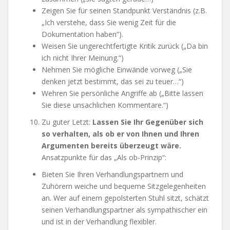
Zeigen Sie für seinen Standpunkt Verständnis (z.B.
„Ich verstehe, dass Sie wenig Zeit für die
Dokumentation haben“).
Weisen Sie ungerechtfertigte Kritik zurück („Da bin
ich nicht Ihrer Meinung.“)
Nehmen Sie mögliche Einwände vorweg („Sie
denken jetzt bestimmt, das sei zu teuer…“)
Wehren Sie persönliche Angriffe ab („Bitte lassen
Sie diese unsachlichen Kommentare.“)
Zu guter Letzt:
Lassen Sie Ihr Gegenüber sich
so verhalten, als ob er von Ihnen und Ihren
Argumenten bereits überzeugt wäre.
Ansatzpunkte für das „Als ob-Prinzip“:
Bieten Sie Ihren Verhandlungspartnern und
Zuhörern weiche und bequeme Sitzgelegenheiten
an. Wer auf einem gepolsterten Stuhl sitzt, schätzt
seinen Verhandlungspartner als sympathischer ein
und ist in der Verhandlung flexibler.