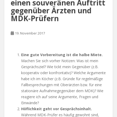
einen souveränen Auftritt
gegenüber Ärzten und
MDK-Prüfern
19. November 2017
Eine gute Vorbereitung ist die halbe Miete.
Machen Sie sich vorher Notizen: Was ist mein
Gesprächsziel? Wie tickt mein Gegenüber (z.B.
kooperativ oder konfrontativ)? Welche Argumente
habe ich im Köcher (z.B. Gründe für regelmäßige
Fallbesprechungen mit Oberärzten bzw. für eine
stationäre Aufnahmegegenüber dem MDK)? Wie
reagiere ich auf seine Argumente, Fragen und
Einwände?
Höflichkeit geht vor Gesprächsinhalt.
Während MDK-Prüfer es häufig gewohnt sind,