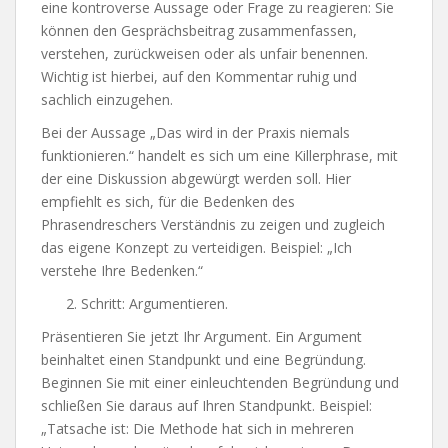
eine kontroverse Aussage oder Frage zu reagieren: Sie
können den Gesprächsbeitrag zusammenfassen,
verstehen, zurückweisen oder als unfair benennen.
Wichtig ist hierbei, auf den Kommentar ruhig und
sachlich einzugehen.
Bei der Aussage „Das wird in der Praxis niemals
funktionieren.“ handelt es sich um eine Killerphrase, mit
der eine Diskussion abgewürgt werden soll. Hier
empfiehlt es sich, für die Bedenken des
Phrasendreschers Verständnis zu zeigen und zugleich
das eigene Konzept zu verteidigen. Beispiel: „Ich
verstehe Ihre Bedenken.“
Schritt: Argumentieren.
Präsentieren Sie jetzt Ihr Argument. Ein Argument
beinhaltet einen Standpunkt und eine Begründung.
Beginnen Sie mit einer einleuchtenden Begründung und
schließen Sie daraus auf Ihren Standpunkt. Beispiel:
„Tatsache ist: Die Methode hat sich in mehreren