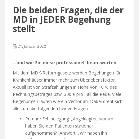
Die beiden Fragen, die der
MD in JEDER Begehung
stellt
21. Januar 2020
…und wie Sie diese professionell beantworten
Mit dem MDK-Reformgesetz werden Begehungen für
Krankenhäuser immer mehr zum Überlebensfaktor.
Aktuell ist von Strafzahlungen in Höhe von 10 % des
Rechnungsbetrages bzw. 300 € pro Fall die Rede. Viele
Begehungen laufen wie ein Verhör ab. Dabei dreht sich
alles um die folgenden beiden Fragen:
Primäre Fehlbelegung: „Angeklagter, warum
haben Sie den Patienten stationär
aufgenommen?“ Antwort: „Wir haben ihn