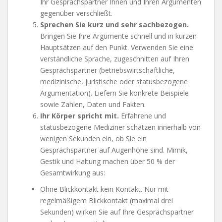
Ihr Gesprächspartner Ihnen und Ihren Argumenten
gegenüber verschließt.
Sprechen Sie kurz und sehr sachbezogen.
Bringen Sie Ihre Argumente schnell und in kurzen
Hauptsätzen auf den Punkt. Verwenden Sie eine
verständliche Sprache, zugeschnitten auf Ihren
Gesprächspartner (betriebswirtschaftliche,
medizinische, juristische oder statusbezogene
Argumentation). Liefern Sie konkrete Beispiele
sowie Zahlen, Daten und Fakten.
Ihr Körper spricht mit.
Erfahrene und
statusbezogene Mediziner schätzen innerhalb von
wenigen Sekunden ein, ob Sie ein
Gesprächspartner auf Augenhöhe sind. Mimik,
Gestik und Haltung machen über 50 % der
Gesamtwirkung aus:
Ohne Blickkontakt kein Kontakt. Nur mit
regelmäßigem Blickkontakt (maximal drei
Sekunden) wirken Sie auf Ihre Gesprächspartner