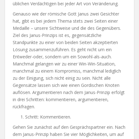
üblichen Verdächtigen bei jeder Art von Veränderung.
Genauso wie der römische Gott Janus zwei Gesichter
hat, gibt es bei jedem Thema stets zwei Seiten einer
Medaille – unsere Sichtweise und die des Gegenübers.
Ziel des Janus-Prinzips ist es, gegensätzliche
Standpunkte zu einer von beiden Seiten akzeptierten
Lösung zusammenzuführen. Es geht nicht um ein
Entweder-oder, sondern um ein Sowohl-als-auch.
Manchmal gelangen wir zu einer Win-Win-Situation,
manchmal zu einem Kompromiss, manchmal lediglich
zu der Einigung, sich nicht einig zu sein. Nicht alle
Gegensätze lassen sich wie einen Gordischen Knoten
auflösen. Argumentieren nach dem Janus-Prinzip erfolgt
in drei Schritten: kommentieren, argumentieren,
rückfragen.
Schritt: Kommentieren.
Gehen Sie zunächst auf den Gesprächspartner ein. Nach
dem Janus-Prinzip haben Sie vier Möglichkeiten, um auf