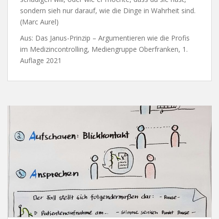
sondern sieh nur darauf, wie die Dinge in Wahrheit sind.
(Marc Aurel)
Aus: Das Janus-Prinzip – Argumentieren wie die Profis
im Medizincontrolling, Mediengruppe Oberfranken, 1.
Auflage 2021