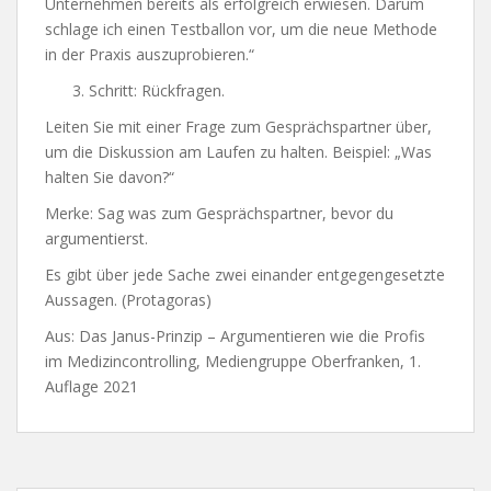
Unternehmen bereits als erfolgreich erwiesen. Darum
schlage ich einen Testballon vor, um die neue Methode
in der Praxis auszuprobieren.“
Schritt: Rückfragen.
Leiten Sie mit einer Frage zum Gesprächspartner über,
um die Diskussion am Laufen zu halten. Beispiel: „Was
halten Sie davon?“
Merke: Sag was zum Gesprächspartner, bevor du
argumentierst.
Es gibt über jede Sache zwei einander entgegengesetzte
Aussagen. (Protagoras)
Aus: Das Janus-Prinzip – Argumentieren wie die Profis
im Medizincontrolling, Mediengruppe Oberfranken, 1.
Auflage 2021