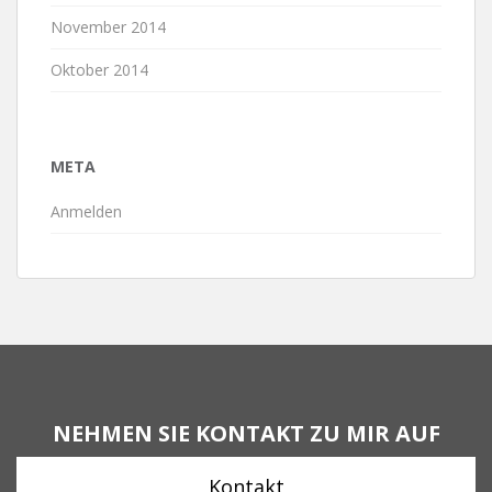
November 2014
Oktober 2014
META
Anmelden
NEHMEN SIE KONTAKT ZU MIR AUF
Kontakt