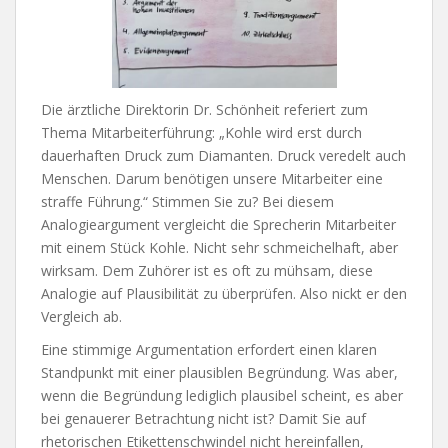
Die ärztliche Direktorin Dr. Schönheit referiert zum
Thema Mitarbeiterführung: „Kohle wird erst durch
dauerhaften Druck zum Diamanten. Druck veredelt auch
Menschen. Darum benötigen unsere Mitarbeiter eine
straffe Führung.“ Stimmen Sie zu? Bei diesem
Analogieargument vergleicht die Sprecherin Mitarbeiter
mit einem Stück Kohle. Nicht sehr schmeichelhaft, aber
wirksam. Dem Zuhörer ist es oft zu mühsam, diese
Analogie auf Plausibilität zu überprüfen. Also nickt er den
Vergleich ab.
Eine stimmige Argumentation erfordert einen klaren
Standpunkt mit einer plausiblen Begründung. Was aber,
wenn die Begründung lediglich plausibel scheint, es aber
bei genauerer Betrachtung nicht ist? Damit Sie auf
rhetorischen Etikettenschwindel nicht hereinfallen,