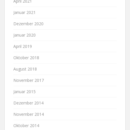
April 2021
Januar 2021
Dezember 2020
Januar 2020
April 2019
Oktober 2018
August 2018
November 2017
Januar 2015
Dezember 2014
November 2014
Oktober 2014