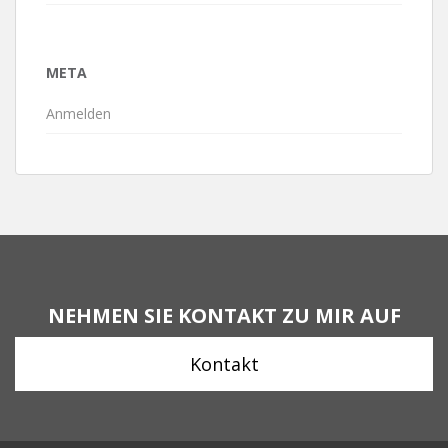
META
Anmelden
NEHMEN SIE KONTAKT ZU MIR AUF
Kontakt