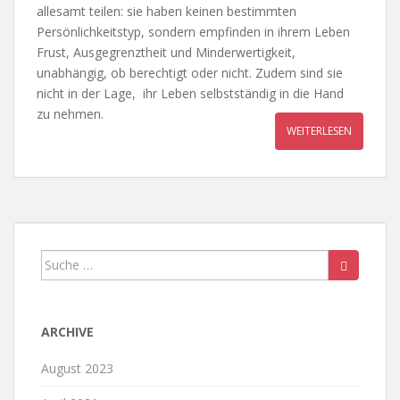
allesamt teilen: sie haben keinen bestimmten
Persönlichkeitstyp, sondern empfinden in ihrem Leben
Frust, Ausgegrenztheit und Minderwertigkeit,
unabhängig, ob berechtigt oder nicht. Zudem sind sie
nicht in der Lage, ihr Leben selbstständig in die Hand
zu nehmen.
WEITERLESEN
Suche
nach:
ARCHIVE
August 2023