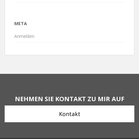
META
Anmelden
NEHMEN SIE KONTAKT ZU MIR AUF
Kontakt