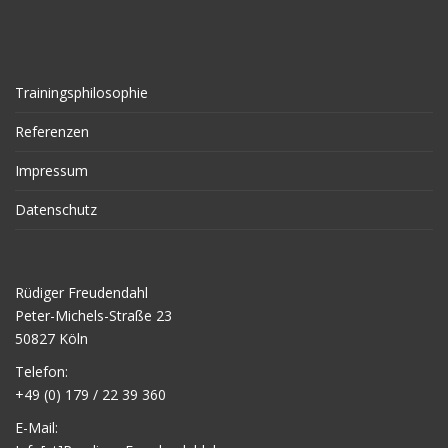
Trainingsphilosophie
Referenzen
Impressum
Datenschutz
Rüdiger Freudendahl
Peter-Michels-Straße 23
50827 Köln
Telefon:
+49 (0) 179 / 22 39 360
E-Mail: