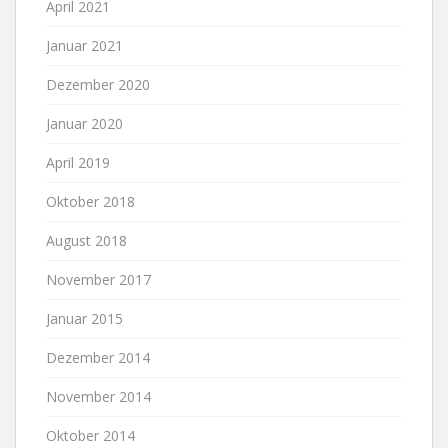
April 2021
Januar 2021
Dezember 2020
Januar 2020
April 2019
Oktober 2018
August 2018
November 2017
Januar 2015
Dezember 2014
November 2014
Oktober 2014