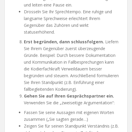
und leiten eine Pause ein.
Drosseln Sie Ihr Sprechtempo. Eine ruhige und
langsame Sprechweise erleichtert Ihrem
Gegenüber das Zuhören und wirkt
statuserhöhend.
Erst begründen, dann schlussfolgern.
Liefern
Sie Ihrem Gegenüber zuerst überzeugende
Gründe. Beispiel: Durch bessere Dokumentation
und Kommunikation in Fallbesprechungen kann
die Kodierfachkraft Verweildauern besser
begründen und steuern. Anschließend formulieren
Sie Ihren Standpunkt (z.B. Einführung einer
fallbegleitenden Kodierung).
Gehen Sie auf Ihren Gesprächspartner ein.
Verwenden Sie die „zweiseitige Argumentation“:
Fassen Sie seine Aussagen mit eigenen Worten
zusammen („Sie sagten gerade…)
Zeigen Sie für seinen Standpunkt Verständnis (z.B.