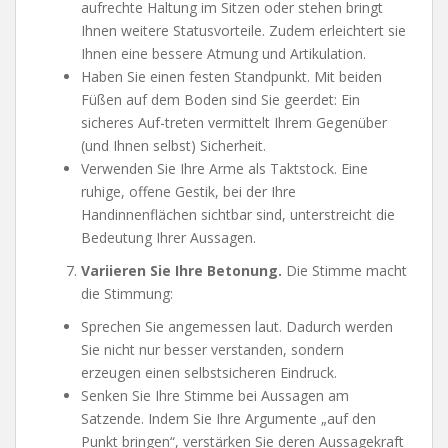
aufrechte Haltung im Sitzen oder stehen bringt
Ihnen weitere Statusvorteile. Zudem erleichtert sie
Ihnen eine bessere Atmung und Artikulation.
Haben Sie einen festen Standpunkt. Mit beiden
Füßen auf dem Boden sind Sie geerdet: Ein
sicheres Auf-treten vermittelt Ihrem Gegenüber
(und Ihnen selbst) Sicherheit.
Verwenden Sie Ihre Arme als Taktstock. Eine
ruhige, offene Gestik, bei der Ihre
Handinnenflächen sichtbar sind, unterstreicht die
Bedeutung Ihrer Aussagen.
Variieren Sie Ihre Betonung.
Die Stimme macht
die Stimmung:
Sprechen Sie angemessen laut. Dadurch werden
Sie nicht nur besser verstanden, sondern
erzeugen einen selbstsicheren Eindruck.
Senken Sie Ihre Stimme bei Aussagen am
Satzende. Indem Sie Ihre Argumente „auf den
Punkt bringen“, verstärken Sie deren Aussagekraft