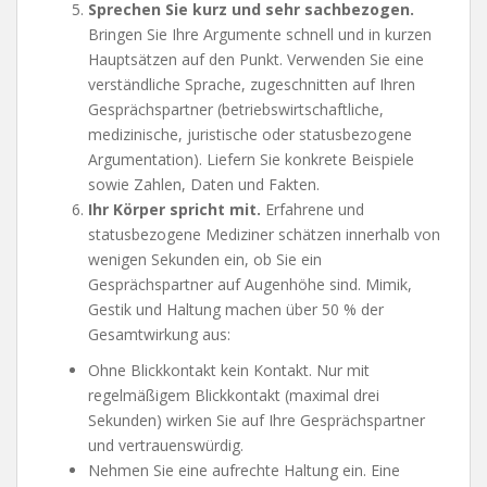
Sprechen Sie kurz und sehr sachbezogen.
Bringen Sie Ihre Argumente schnell und in kurzen
Hauptsätzen auf den Punkt. Verwenden Sie eine
verständliche Sprache, zugeschnitten auf Ihren
Gesprächspartner (betriebswirtschaftliche,
medizinische, juristische oder statusbezogene
Argumentation). Liefern Sie konkrete Beispiele
sowie Zahlen, Daten und Fakten.
Ihr Körper spricht mit.
Erfahrene und
statusbezogene Mediziner schätzen innerhalb von
wenigen Sekunden ein, ob Sie ein
Gesprächspartner auf Augenhöhe sind. Mimik,
Gestik und Haltung machen über 50 % der
Gesamtwirkung aus:
Ohne Blickkontakt kein Kontakt. Nur mit
regelmäßigem Blickkontakt (maximal drei
Sekunden) wirken Sie auf Ihre Gesprächspartner
und vertrauenswürdig.
Nehmen Sie eine aufrechte Haltung ein. Eine