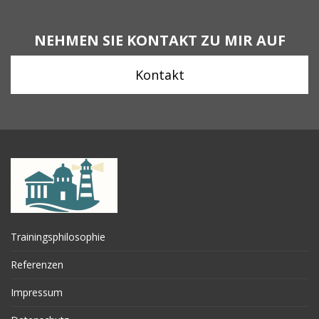
NEHMEN SIE KONTAKT ZU MIR AUF
Kontakt
Trainingsphilosophie
Referenzen
Impressum