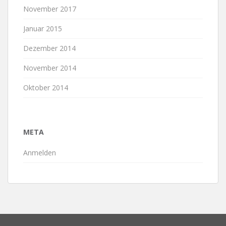
November 2017
Januar 2015
Dezember 2014
November 2014
Oktober 2014
META
Anmelden