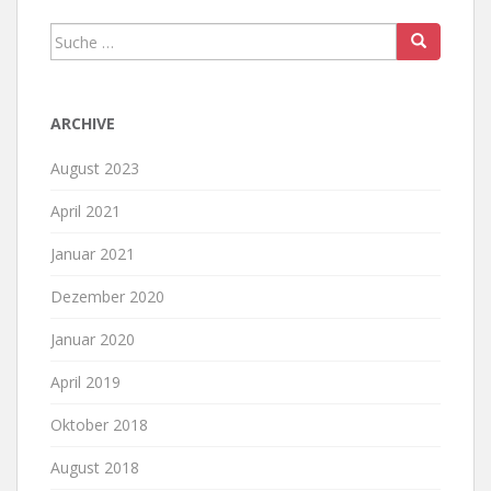
Suche
nach:
ARCHIVE
August 2023
April 2021
Januar 2021
Dezember 2020
Januar 2020
April 2019
Oktober 2018
August 2018