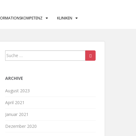
FORMATIONSKOMPETENZ
KLINIKEN
Suche
nach:
ARCHIVE
August 2023
April 2021
Januar 2021
Dezember 2020