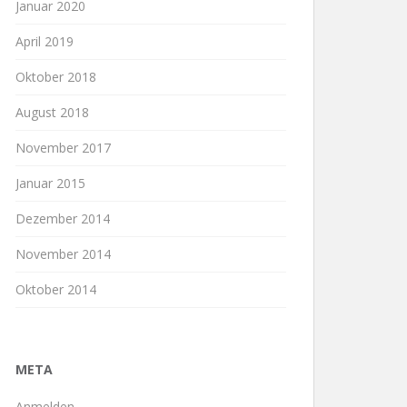
Januar 2020
April 2019
Oktober 2018
August 2018
November 2017
Januar 2015
Dezember 2014
November 2014
Oktober 2014
META
Anmelden