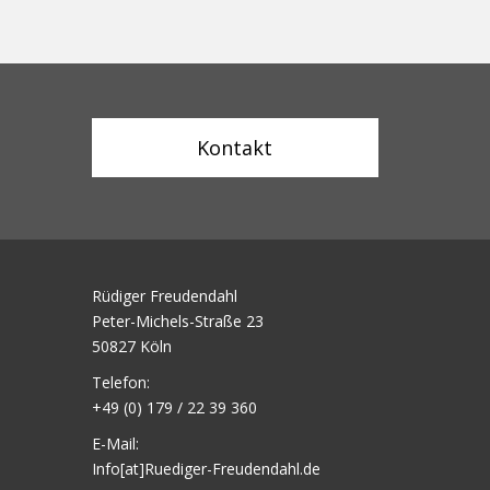
Kontakt
Rüdiger Freudendahl
Peter-Michels-Straße 23
50827 Köln
Telefon:
+49 (0) 179 / 22 39 360
E-Mail:
Info[at]Ruediger-Freudendahl.de