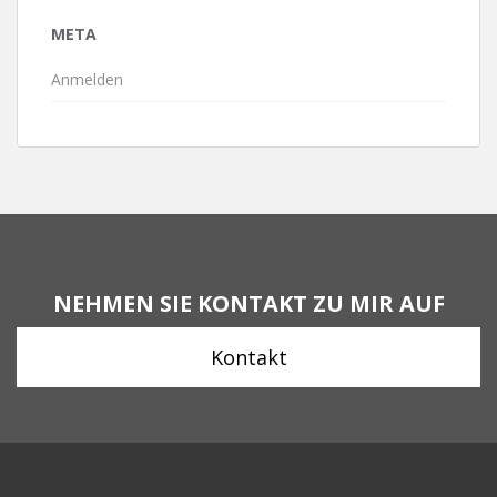
META
Anmelden
NEHMEN SIE KONTAKT ZU MIR AUF
Kontakt