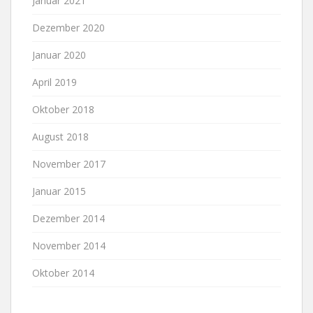
Januar 2021
Dezember 2020
Januar 2020
April 2019
Oktober 2018
August 2018
November 2017
Januar 2015
Dezember 2014
November 2014
Oktober 2014