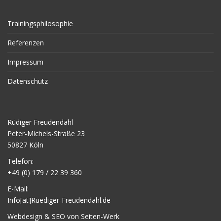
Trainingsphilosophie
Referenzen
Impressum
Datenschutz
Rüdiger Freudendahl
Peter-Michels-Straße 23
50827 Köln
Telefon:
+49 (0) 179 / 22 39 360
E-Mail:
Info[at]Ruediger-Freudendahl.de
Webdesign & SEO von Seiten-Werk