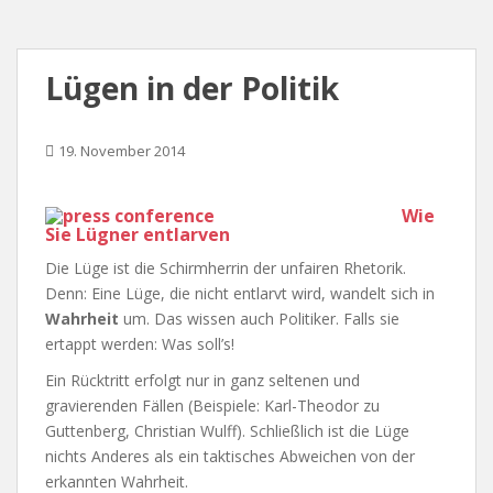
Lügen in der Politik
19. November 2014
Wie
Sie Lügner entlarven
Die Lüge ist die Schirmherrin der unfairen Rhetorik.
Denn: Eine Lüge, die nicht entlarvt wird, wandelt sich in
Wahrheit
um. Das wissen auch Politiker. Falls sie
ertappt werden: Was soll’s!
Ein Rücktritt erfolgt nur in ganz seltenen und
gravierenden Fällen (Beispiele: Karl-Theodor zu
Guttenberg, Christian Wulff). Schließlich ist die Lüge
nichts Anderes als ein taktisches Abweichen von der
erkannten Wahrheit.