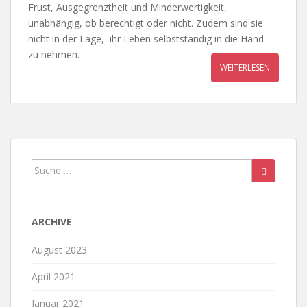
Frust, Ausgegrenztheit und Minderwertigkeit,
unabhängig, ob berechtigt oder nicht. Zudem sind sie
nicht in der Lage, ihr Leben selbstständig in die Hand
zu nehmen.
WEITERLESEN
Suche
nach:
ARCHIVE
August 2023
April 2021
Januar 2021