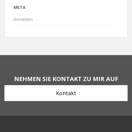
META
Anmelden
NEHMEN SIE KONTAKT ZU MIR AUF
Kontakt