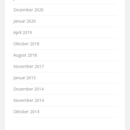
Dezember 2020
Januar 2020
April 2019
Oktober 2018
August 2018
November 2017
Januar 2015
Dezember 2014
November 2014
Oktober 2014