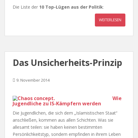
Die Liste der
10 Top-Lügen aus der Politik
:
WEITERLESEN
Das Unsicherheits-Prinzip
9. November 2014
Wie
Jugendliche zu IS-Kämpfern werden
Die Jugendlichen, die sich dem „Islamistischen Staat“
anschließen, kommen aus allen Schichten. Was sie
allesamt teilen: sie haben keinen bestimmten
Persönlichkeitstyp, sondern empfinden in ihrem Leben