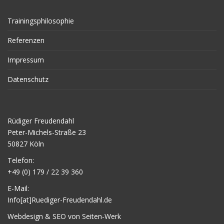
Trainingsphilosophie
Referenzen
Impressum
Datenschutz
Rüdiger Freudendahl
Peter-Michels-Straße 23
50827 Köln
Telefon:
+49 (0) 179 / 22 39 360
E-Mail:
Info[at]Ruediger-Freudendahl.de
Webdesign & SEO von Seiten-Werk