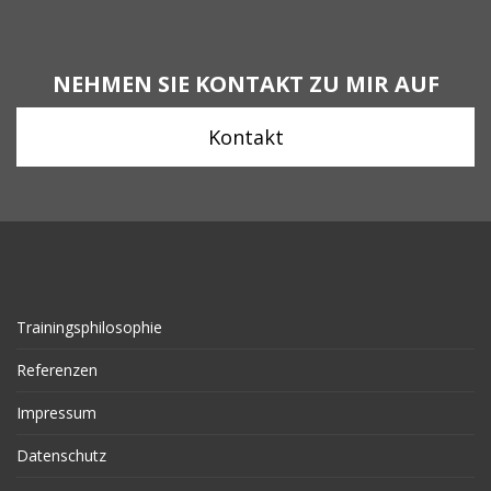
NEHMEN SIE KONTAKT ZU MIR AUF
Kontakt
Trainingsphilosophie
Referenzen
Impressum
Datenschutz