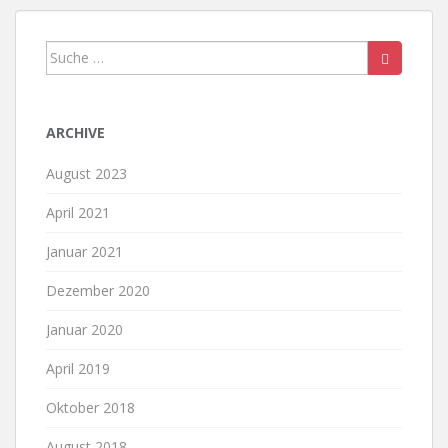
Suche
nach:
ARCHIVE
August 2023
April 2021
Januar 2021
Dezember 2020
Januar 2020
April 2019
Oktober 2018
August 2018