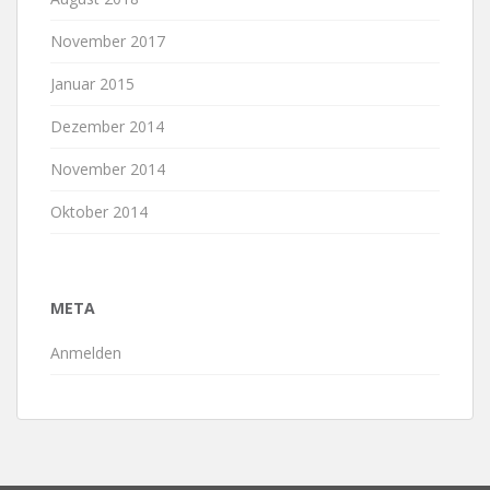
November 2017
Januar 2015
Dezember 2014
November 2014
Oktober 2014
META
Anmelden