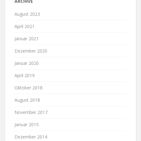
ARCHIVE
August 2023
April 2021
Januar 2021
Dezember 2020
Januar 2020
April 2019
Oktober 2018
August 2018
November 2017
Januar 2015
Dezember 2014