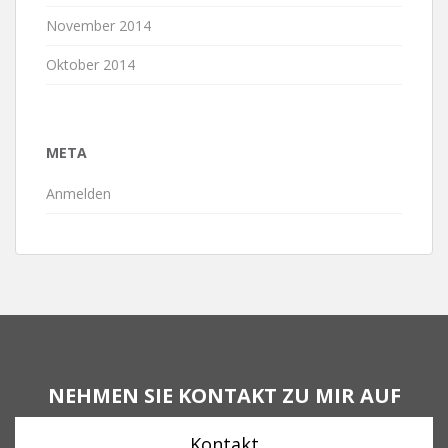
November 2014
Oktober 2014
META
Anmelden
NEHMEN SIE KONTAKT ZU MIR AUF
Kontakt