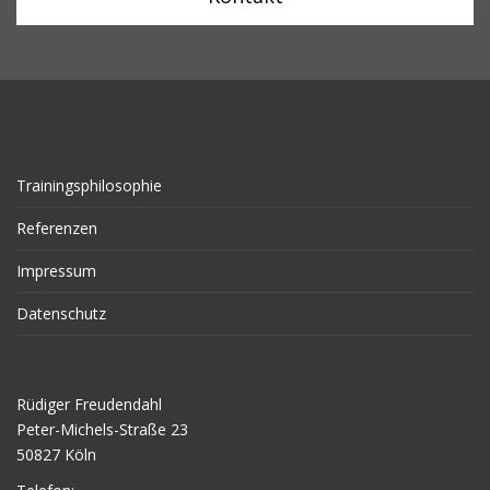
Trainingsphilosophie
Referenzen
Impressum
Datenschutz
Rüdiger Freudendahl
Peter-Michels-Straße 23
50827 Köln