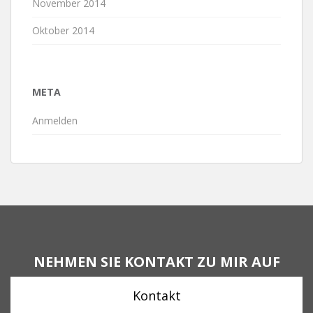
November 2014
Oktober 2014
META
Anmelden
NEHMEN SIE KONTAKT ZU MIR AUF
Kontakt