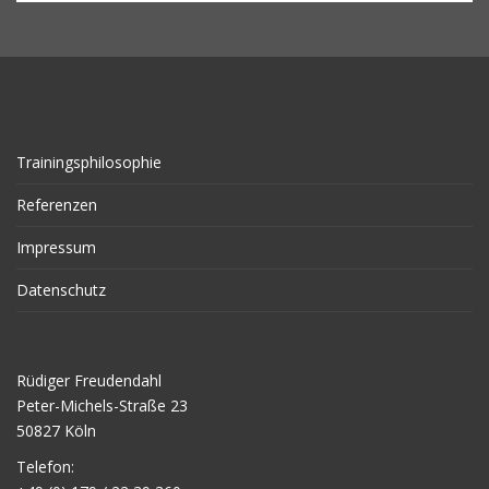
Trainingsphilosophie
Referenzen
Impressum
Datenschutz
Rüdiger Freudendahl
Peter-Michels-Straße 23
50827 Köln
Telefon: