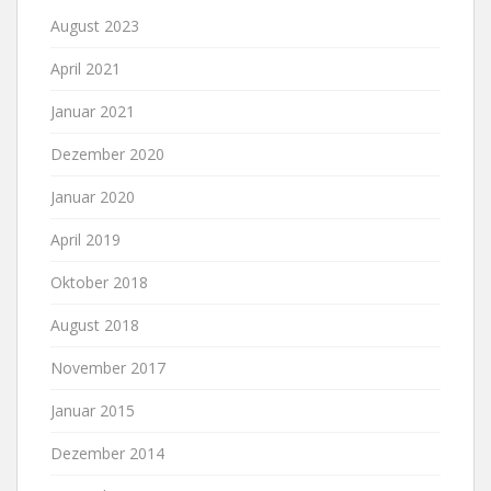
August 2023
April 2021
Januar 2021
Dezember 2020
Januar 2020
April 2019
Oktober 2018
August 2018
November 2017
Januar 2015
Dezember 2014