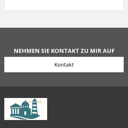
NEHMEN SIE KONTAKT ZU MIR AUF
Kontakt