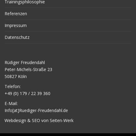
Trainingsphilosophie
Referenzen
Impressum
Datenschutz
Rüdiger Freudendahl
Peter-Michels-Straße 23
50827 Köln
Telefon:
+49 (0) 179 / 22 39 360
E-Mail:
Info[at]Ruediger-Freudendahl.de
Webdesign & SEO von Seiten-Werk