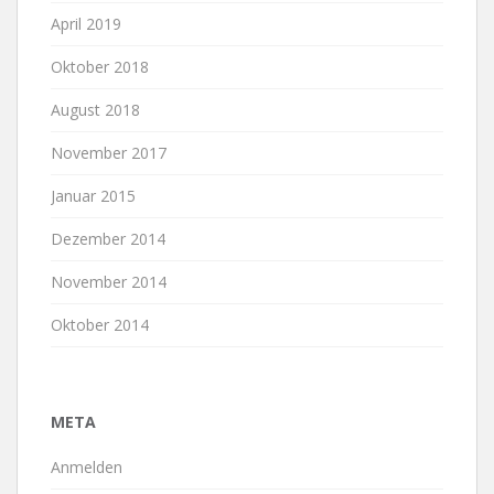
April 2019
Oktober 2018
August 2018
November 2017
Januar 2015
Dezember 2014
November 2014
Oktober 2014
META
Anmelden