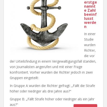
erstge
nannt
e Zahl
beeinf
lusst
werde
n
In einer
Studie
wurden
Richter,
die vor
der Urteilsfindung in einem Vergewaltigungsfall standen,
von Journalisten angerufen und mit einer Frage
konfrontiert. Vorher wurden die Richter jedoch in zwei
Gruppen eingeteilt:
In Gruppe A wurden die Richter gefragt: „Fällt die Strafe
höher oder niedriger als drei Jahre aus?“
Gruppe B: „Fällt Strafe höher oder niedriger als ein Jahr
aus
?“