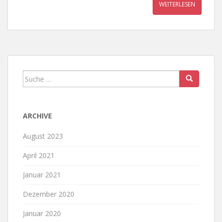
WEITERLESEN
Suche
nach:
ARCHIVE
August 2023
April 2021
Januar 2021
Dezember 2020
Januar 2020