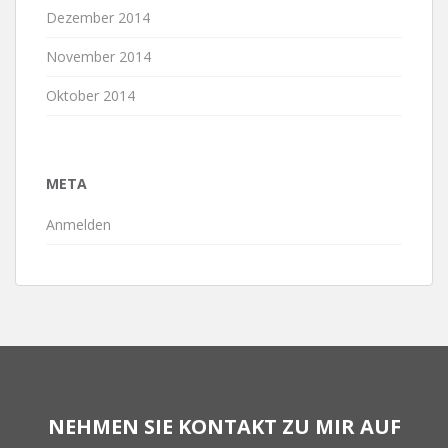
Dezember 2014
November 2014
Oktober 2014
META
Anmelden
NEHMEN SIE KONTAKT ZU MIR AUF