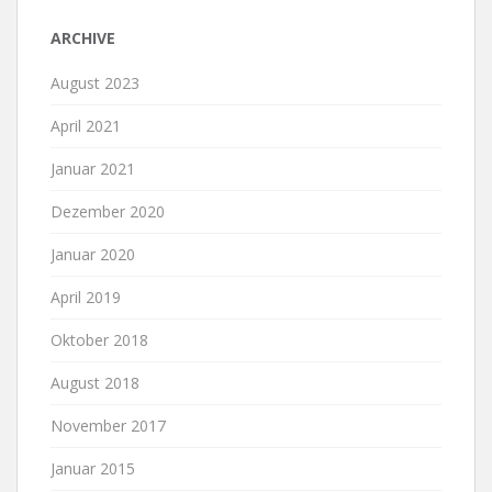
ARCHIVE
August 2023
April 2021
Januar 2021
Dezember 2020
Januar 2020
April 2019
Oktober 2018
August 2018
November 2017
Januar 2015