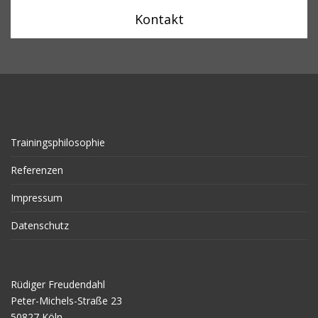
Kontakt
Trainingsphilosophie
Referenzen
Impressum
Datenschutz
Rüdiger Freudendahl
Peter-Michels-Straße 23
50827 Köln