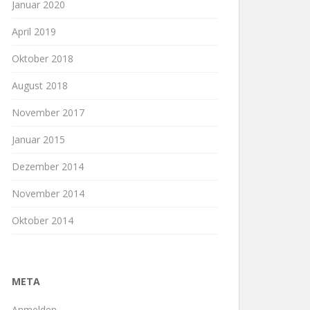
Januar 2020
April 2019
Oktober 2018
August 2018
November 2017
Januar 2015
Dezember 2014
November 2014
Oktober 2014
META
Anmelden