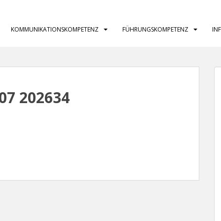
KOMMUNIKATIONSKOMPETENZ
FÜHRUNGSKOMPETENZ
IN
-07 202634