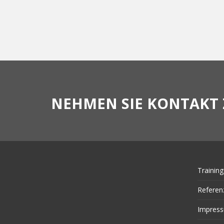
NEHMEN SIE KONTAKT 
Training
Referen
Impres