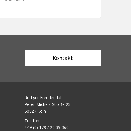
Kontakt
Rüdiger Freudendahl
Peter-Michels-Straße 23
50827 Köln
Telefon:
+49 (0) 179 / 22 39 360