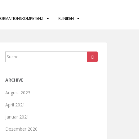
FORMATIONSKOMPETENZ
KLINIKEN
Suche
nach:
ARCHIVE
August 2023
April 2021
Januar 2021
Dezember 2020