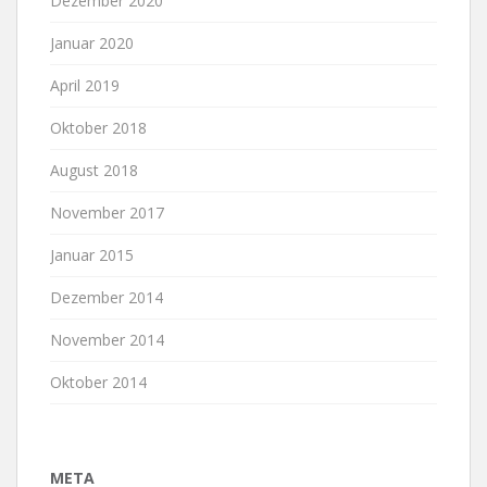
Dezember 2020
Januar 2020
April 2019
Oktober 2018
August 2018
November 2017
Januar 2015
Dezember 2014
November 2014
Oktober 2014
META