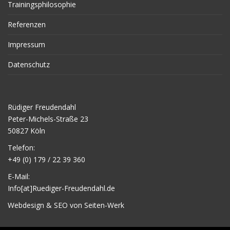
Trainingsphilosophie
Referenzen
Impressum
Datenschutz
Rüdiger Freudendahl
Peter-Michels-Straße 23
50827 Köln
Telefon:
+49 (0) 179 / 22 39 360
E-Mail:
Info[at]Ruediger-Freudendahl.de
Webdesign & SEO von Seiten-Werk