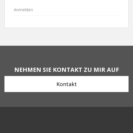
Anmelden
NEHMEN SIE KONTAKT ZU MIR AUF
Kontakt