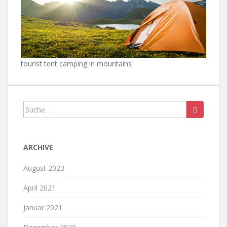
tourist tent camping in mountains
Suche
nach:
ARCHIVE
August 2023
April 2021
Januar 2021