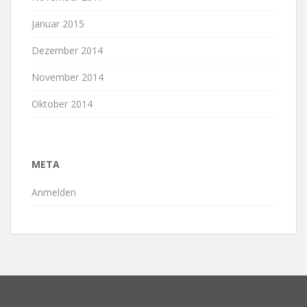
Januar 2015
Dezember 2014
November 2014
Oktober 2014
META
Anmelden