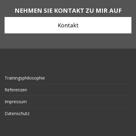
NEHMEN SIE KONTAKT ZU MIR AUF
Kontakt
Trainingsphilosophie
Referenzen
Impressum
Datenschutz