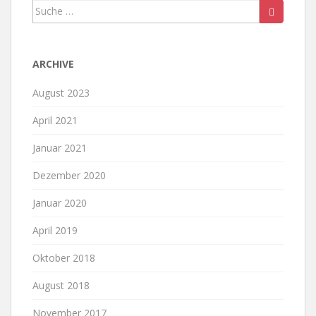
Suche
nach:
ARCHIVE
August 2023
April 2021
Januar 2021
Dezember 2020
Januar 2020
April 2019
Oktober 2018
August 2018
November 2017