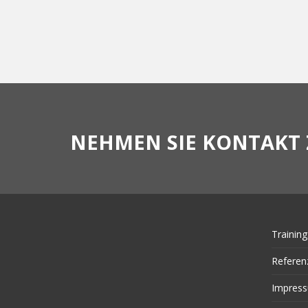
NEHMEN SIE KONTAKT 
Training
Referen
Impres