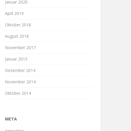
Januar 2020
April 2019
Oktober 2018
August 2018
November 2017
Januar 2015
Dezember 2014
November 2014
Oktober 2014
META
Anmelden