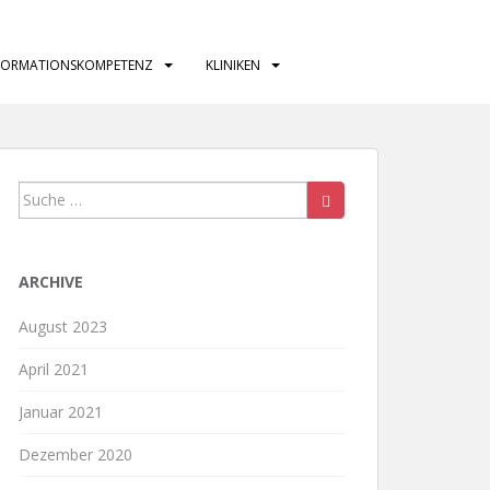
FORMATIONSKOMPETENZ
KLINIKEN
Suche
nach:
ARCHIVE
August 2023
April 2021
Januar 2021
Dezember 2020