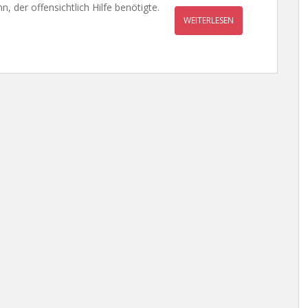
 der offensichtlich Hilfe benötigte.
WEITERLESEN