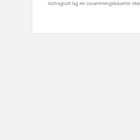
Vortragsort lag ein zusammengekauerter Mann,