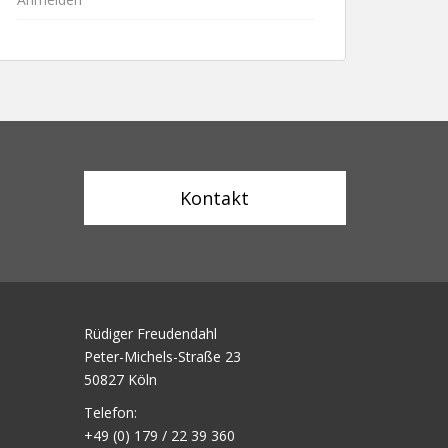
Kontakt
Rüdiger Freudendahl
Peter-Michels-Straße 23
50827 Köln
Telefon:
+49 (0) 179 / 22 39 360