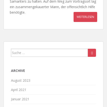
Samariters zu halten. Auf dem Weg zum Vortragsort lag
ein zusammengekauerter Mann, der offensichtlich Hilfe
benötigte.
WEITERLESEN
Suche
nach:
ARCHIVE
August 2023
April 2021
Januar 2021