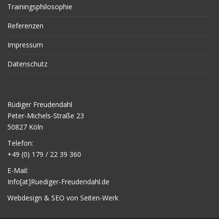
Trainingsphilosophie
Referenzen
Impressum
Datenschutz
Rüdiger Freudendahl
Peter-Michels-Straße 23
50827 Köln
Telefon:
+49 (0) 179 / 22 39 360
E-Mail:
Info[at]Ruediger-Freudendahl.de
Webdesign & SEO von Seiten-Werk