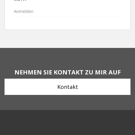
Anmelden
NEHMEN SIE KONTAKT ZU MIR AUF
Kontakt