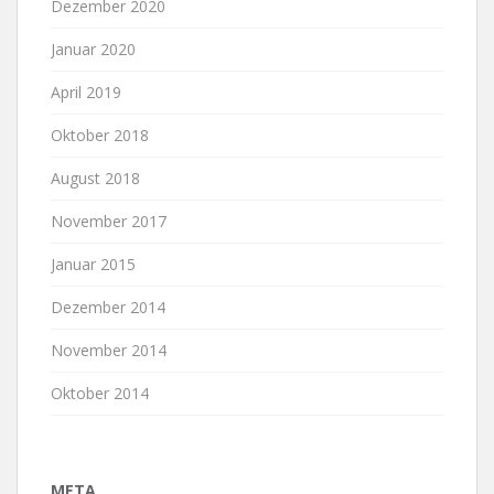
Dezember 2020
Januar 2020
April 2019
Oktober 2018
August 2018
November 2017
Januar 2015
Dezember 2014
November 2014
Oktober 2014
META