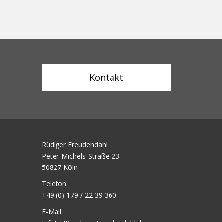
Kontakt
Rüdiger Freudendahl
Peter-Michels-Straße 23
50827 Köln
Telefon:
+49 (0) 179 / 22 39 360
E-Mail: