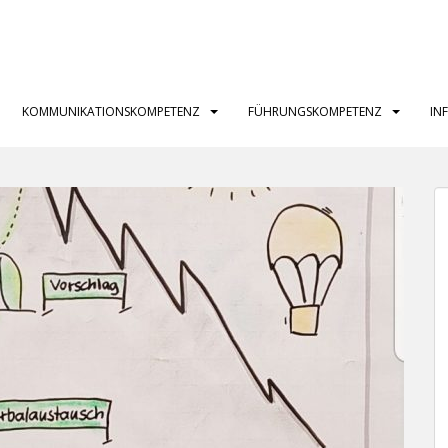
KOMMUNIKATIONSKOMPETENZ
FÜHRUNGSKOMPETENZ
IN