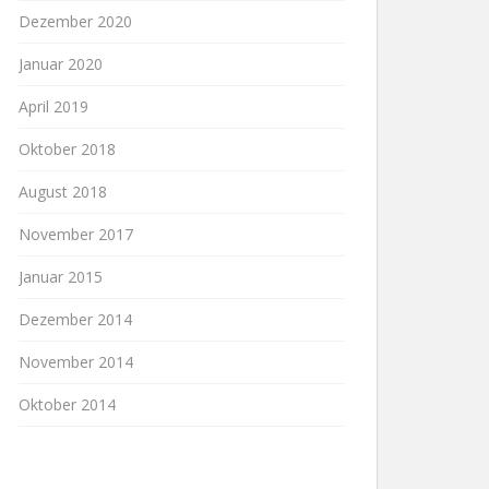
Dezember 2020
Januar 2020
April 2019
Oktober 2018
August 2018
November 2017
Januar 2015
Dezember 2014
November 2014
Oktober 2014