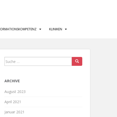
FORMATIONSKOMPETENZ
KLINIKEN
Suche
nach:
ARCHIVE
August 2023
April 2021
Januar 2021