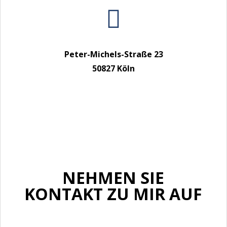

Peter-Michels-Straße 23
50827 Köln
NEHMEN SIE
KONTAKT ZU MIR AUF