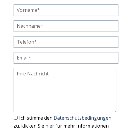
Ich stimme den
Datenschutzbedingungen
zu, klicken Sie
hier
für mehr Informationen