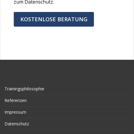
zum Datenschutz.
KOSTENLOSE BERATUNG
Trainingsphilosophie
Referenzen
Impressum
Datenschutz